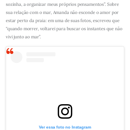
sozinha, a organizar meus próprios pensamentos”. Sobre 
sua relação com o mar, Amanda não esconde o amor por 
estar perto da praia: em uma de suas fotos, escreveu que 
“quando morrer, voltarei para buscar os instantes que não 
vivi junto ao mar”. 
Ver essa foto no Instagram