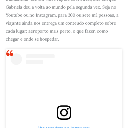
Gabriela deu a volta ao mundo pela segunda vez. Seja no 
Youtube ou no Instagram, para 300 ou sete mil pessoas, a 
viajante ainda nos entrega um conteúdo completo sobre 
cada lugar: aeroporto mais perto, o que fazer, como 
chegar e onde se hospedar. 