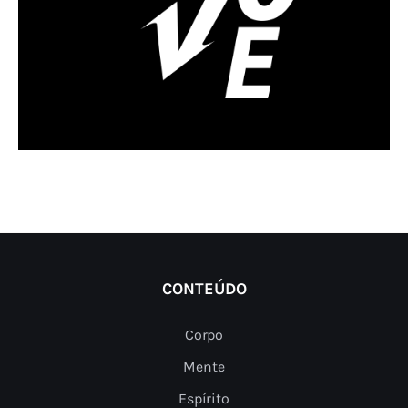
CONTEÚDO
Corpo
Mente
Espírito