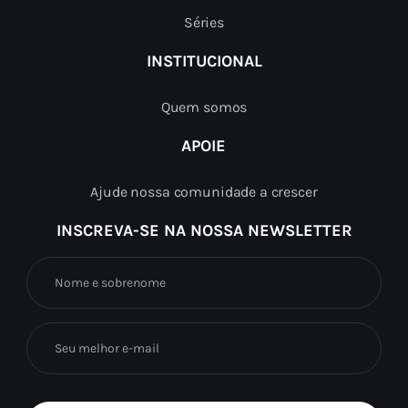
Séries
INSTITUCIONAL
Quem somos
APOIE
Ajude nossa comunidade a crescer
INSCREVA-SE NA NOSSA NEWSLETTER