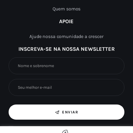
Quem somos
APOIE
Ajude nossa comunidade a crescer
INSCREVA-SE NA NOSSA NEWSLETTER
ENVIAR
Ao marcar esta caixa, concordo com o uso das