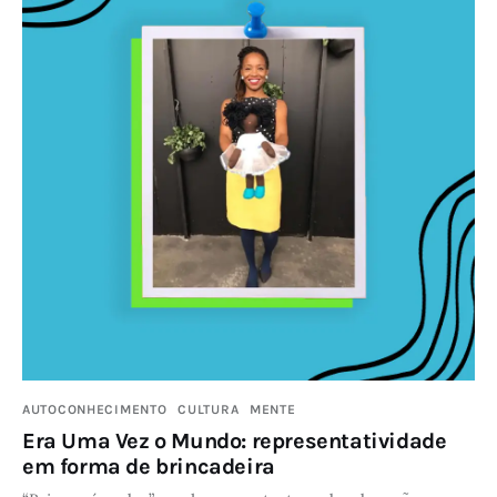
AUTOCONHECIMENTO
CULTURA
MENTE
Era Uma Vez o Mundo: representatividade
em forma de brincadeira