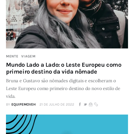
MENTE
VIAGEM
Mundo Lado a Lado: o Leste Europeu como
primeiro destino da vida nômade
Bruna e Gustavo são nômades digitais e escolheram o
Leste Europeu como primeiro destino do novo estilo de
vida.
BY
EQUIPEMOVEH
21 DE JULHO DE 2022