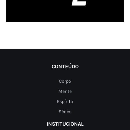
CONTEÚDO
Corpo
Mente
Espírito
Séries
INSTITUCIONAL