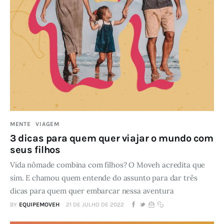
MENTE
VIAGEM
3 dicas para quem quer viajar o mundo com
seus filhos
Vida nômade combina com filhos? O Moveh acredita que
sim. E chamou quem entende do assunto para dar três
dicas para quem quer embarcar nessa aventura
BY
EQUIPEMOVEH
21 DE JULHO DE 2022