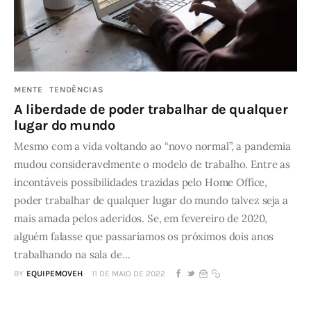
MENTE
TENDÊNCIAS
A liberdade de poder trabalhar de qualquer
lugar do mundo
Mesmo com a vida voltando ao “novo normal”, a pandemia
mudou consideravelmente o modelo de trabalho. Entre as
incontáveis possibilidades trazidas pelo Home Office,
poder trabalhar de qualquer lugar do mundo talvez seja a
mais amada pelos aderidos. Se, em fevereiro de 2020,
alguém falasse que passaríamos os próximos dois anos
trabalhando na sala de…
BY
EQUIPEMOVEH
11 DE MAIO DE 2022