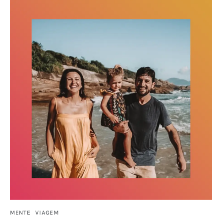
MENTE
VIAGEM