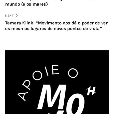
mundo (e os mares)
NEXT
Tamara Klink: “Movimento nos dá o poder de ver
os mesmos lugares de novos pontos de vista”