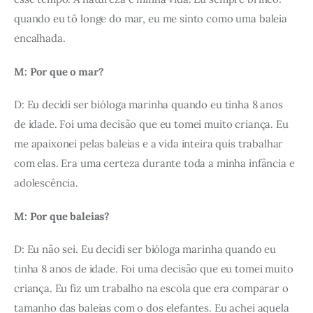
quando eu tô longe do mar, eu me sinto como uma baleia 
encalhada. 
M: Por que o mar?
D: Eu decidi ser bióloga marinha quando eu tinha 8 anos 
de idade. Foi uma decisão que eu tomei muito criança. Eu 
me apaixonei pelas baleias e a vida inteira quis trabalhar 
com elas. Era uma certeza durante toda a minha infância e 
adolescência. 
M: Por que baleias? 
D: Eu não sei. Eu decidi ser bióloga marinha quando eu 
tinha 8 anos de idade. Foi uma decisão que eu tomei muito 
criança. Eu fiz um trabalho na escola que era comparar o 
tamanho das baleias com o dos elefantes. Eu achei aquela 