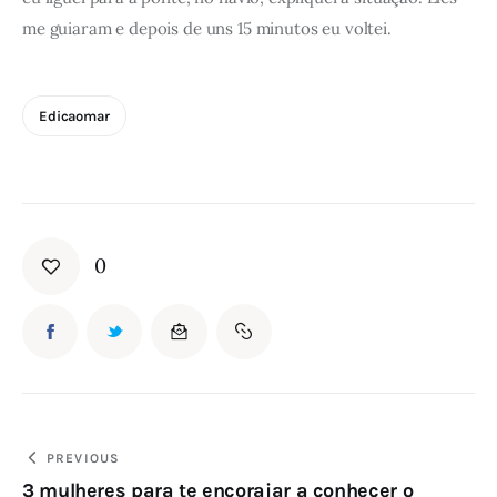
me guiaram e depois de uns 15 minutos eu voltei.
Edicaomar
0
PREVIOUS
3 mulheres para te encorajar a conhecer o