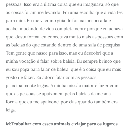
pessoas. Isso era a última coisa que eu imaginava, só que 
as coisas foram me levando. Foi uma escolha que a vida fez 
para mim. Eu me vi como guia de forma inesperada e 
acabei mudando de vida completamente porque eu achava 
que, desta forma, eu conectava muito mais as pessoas com 
as baleias do que estando dentro de uma sala de pesquisa. 
Tem gente que nasce para isso, mas eu descobri que a 
minha vocação é falar sobre baleia. Eu sempre brinco que 
eu sou paga para falar de baleia, que é a coisa que eu mais 
gosto de fazer. Eu adoro falar com as pessoas, 
principalmente leigas. A minha missão maior é fazer com 
que as pessoas se apaixonem pelas baleias da mesma 
forma que eu me apaixonei por elas quando também era 
leiga. 
M:Trabalhar com esses animais e viajar para os lugares 