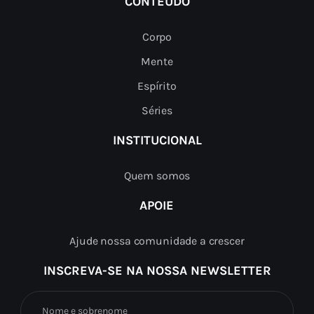
CONTEÚDO
Corpo
Mente
Espírito
Séries
INSTITUCIONAL
Quem somos
APOIE
Ajude nossa comunidade a crescer
INSCREVA-SE NA NOSSA NEWSLETTER