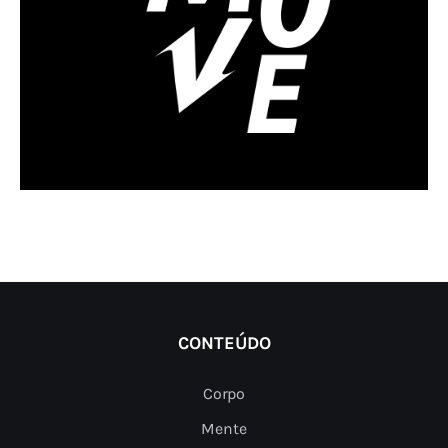
CONTEÚDO
Corpo
Mente