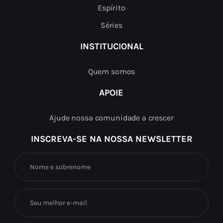
Espírito
Séries
INSTITUCIONAL
Quem somos
APOIE
Ajude nossa comunidade a crescer
INSCREVA-SE NA NOSSA NEWSLETTER