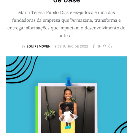
Maria Teresa Pupilo Dias é ex-judoca e uma das
fundadoras da empresa que “Armazena, transforma e
entrega informações que impactam o desenvolvimento do
atleta”
BY
EQUIPEMOVEH
8 DE JUNHO DE 2022