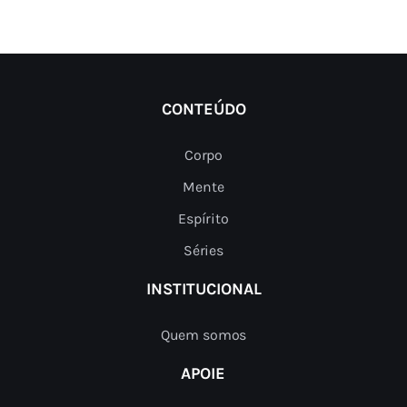
CONTEÚDO
Corpo
Mente
Espírito
Séries
INSTITUCIONAL
Quem somos
APOIE