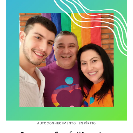
AUTOCONHECIMENTO
ESPÍRITO