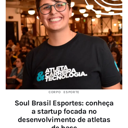
CORPO
ESPORTE
Soul Brasil Esportes: conheça
a startup focada no
desenvolvimento de atletas
de base