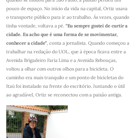
pouco de espaço. No início da vida na capital, Ortiz usava 
o transporte público para ir ao trabalho. Ás vezes, quando 
tinha vontade, voltava a pé. 
“Eu sempre gostei de curtir a 
cidade. Eu acho que é uma forma de se movimentar, 
conhecer a cidade”
, conta a jornalista. Quando começou a 
trabalhar na redação do UOL, que à época ficava entre a 
Avenida Brigadeiro Faria Lima e a Avenida Rebouças, 
voltou a olhar com outros olhos para a bicicleta. O 
caminho era mais tranquilo e um ponto de bicicletas do 
Itaú foi instalado na frente do escritório. Juntando o útil 
ao agradável, Ortiz se reconectou com a paixão antiga. 