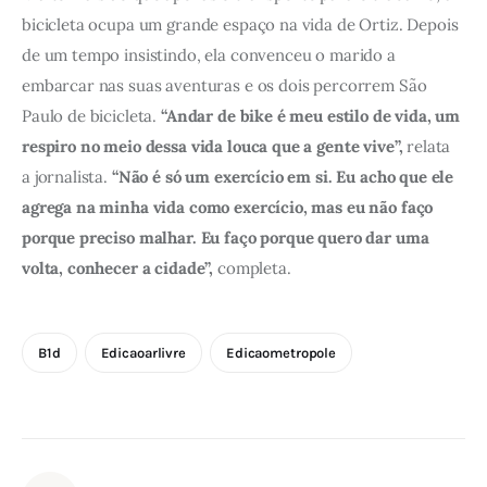
bicicleta ocupa um grande espaço na vida de Ortiz. Depois 
de um tempo insistindo, ela convenceu o marido a 
embarcar nas suas aventuras e os dois percorrem São 
Paulo de bicicleta. 
“Andar de bike é meu estilo de vida, um 
respiro no meio dessa vida louca que a gente vive”, 
relata 
a jornalista.
 “Não é só um exercício em si. Eu acho que ele 
agrega na minha vida como exercício, mas eu não faço 
porque preciso malhar. Eu faço porque quero dar uma 
volta, conhecer a cidade”, 
completa. 
B1d
Edicaoarlivre
Edicaometropole