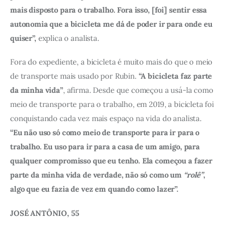
mais disposto para o trabalho. Fora isso, [foi] sentir essa 
autonomia que a bicicleta me dá de poder ir para onde eu 
quiser”, 
explica o analista. 
Fora do expediente, a bicicleta é muito mais do que o meio 
de transporte mais usado por Rubin. 
“A bicicleta faz parte 
da minha vida”
, afirma. Desde que começou a usá-la como 
meio de transporte para o trabalho, em 2019, a bicicleta foi 
conquistando cada vez mais espaço na vida do analista. 
“Eu não uso só como meio de transporte para ir para o 
trabalho. Eu uso para ir para a casa de um amigo, para 
qualquer compromisso que eu tenho. Ela começou a fazer 
parte da minha vida de verdade, não só como um 
“rolê”
, 
algo que eu fazia de vez em quando como lazer”. 
JOSÉ ANTÔNIO, 55