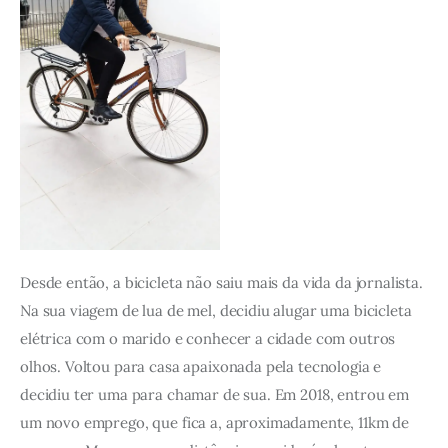
Desde então, a bicicleta não saiu mais da vida da jornalista. 
Na sua viagem de lua de mel, decidiu alugar uma bicicleta 
elétrica com o marido e conhecer a cidade com outros 
olhos. Voltou para casa apaixonada pela tecnologia e 
decidiu ter uma para chamar de sua. Em 2018, entrou em 
um novo emprego, que fica a, aproximadamente, 11km de 