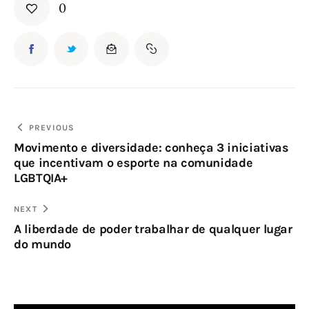
0
PREVIOUS
Movimento e diversidade: conheça 3 iniciativas
que incentivam o esporte na comunidade
LGBTQIA+
NEXT
A liberdade de poder trabalhar de qualquer lugar
do mundo