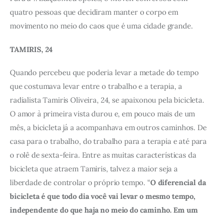
quatro pessoas que decidiram manter o corpo em 
movimento no meio do caos que é uma cidade grande.
TAMIRIS, 24 
Quando percebeu que poderia levar a metade do tempo 
que costumava levar entre o trabalho e a terapia, a 
radialista Tamiris Oliveira, 24, se apaixonou pela bicicleta. 
O amor à primeira vista durou e, em pouco mais de um 
mês, a bicicleta já a acompanhava em outros caminhos. De 
casa para o trabalho, do trabalho para a terapia e até para 
o rolê de sexta-feira. Entre as muitas características da 
bicicleta que atraem Tamiris, talvez a maior seja a 
liberdade de controlar o próprio tempo. “
O diferencial da 
bicicleta é que todo dia você vai levar o mesmo tempo, 
independente do que haja no meio do caminho. Em um 