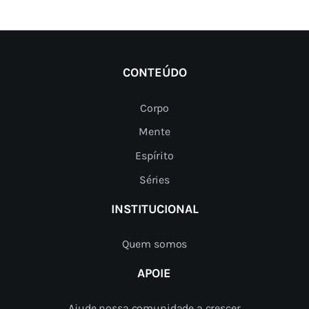
CONTEÚDO
Corpo
Mente
Espírito
Séries
INSTITUCIONAL
Quem somos
APOIE
Ajude nossa comunidade a crescer