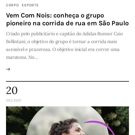
CORPO
ESPORTE
Vem Com Nois: conheça o grupo
pioneiro na corrida de rua em São Paulo
Criado pelo publicitário e capitão do Adidas Runner Caio
Bellintani, o objetivo do grupo é tornar a corrida mais
acessível e prazerosa. O objetivo inicial era correr uma
maratona. No…
20
DEZ 2021