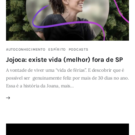
AUTOCONHECIMENTO
ESPÍRITO
PODCASTS
Jojoca: existe vida (melhor) fora de SP
A vontade de viver uma “vida de férias”. E descobrir que é
possível ser genuinamente feliz por mais de 30 dias no ano.
Essa é a história da Joana, mais…