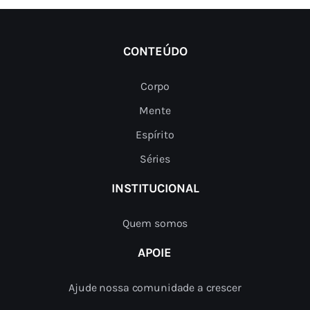
CONTEÚDO
Corpo
Mente
Espírito
Séries
INSTITUCIONAL
Quem somos
APOIE
Ajude nossa comunidade a crescer