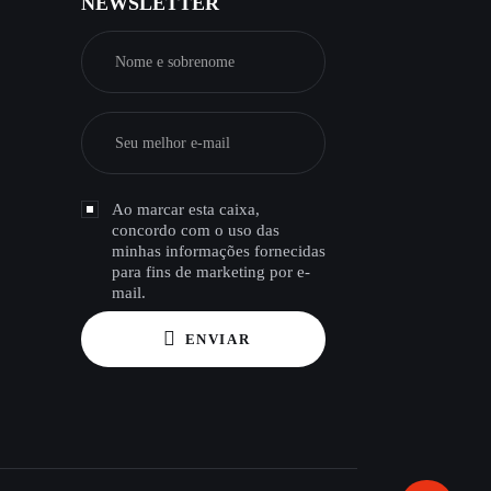
NEWSLETTER
Ao marcar esta caixa,
concordo com o uso das
minhas informações fornecidas
para fins de marketing por e-
mail.
ENVIAR